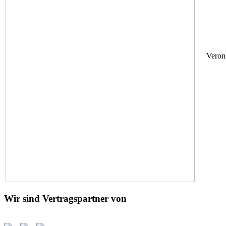
Veron
Wir sind Vertragspartner von