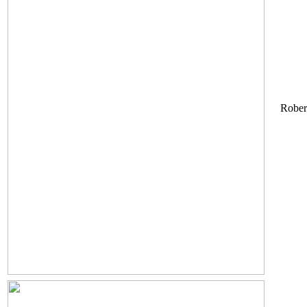
Rober