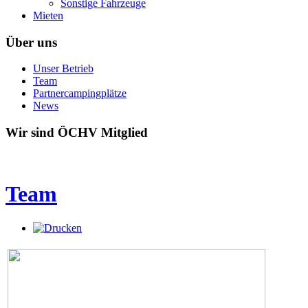
Sonstige Fahrzeuge
Mieten
Über uns
Unser Betrieb
Team
Partnercampingplätze
News
Wir sind ÖCHV Mitglied
Team