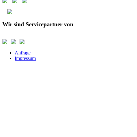
Wir sind Servicepartner von
Anfrage
Impressum