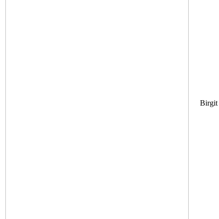
Birgit