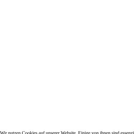
Wir nutzen Cookies auf unserer Website. Einige von ihnen sind essenzie