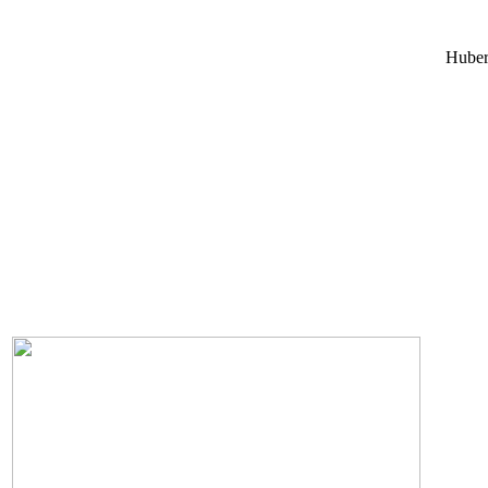
Huber