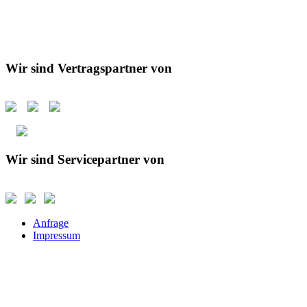
Wir sind Vertragspartner von
Wir sind Servicepartner von
Anfrage
Impressum