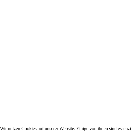
Wir nutzen Cookies auf unserer Website. Einige von ihnen sind essenzie